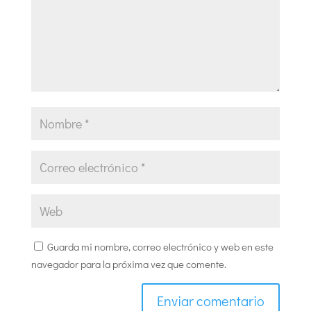
Guarda mi nombre, correo electrónico y web en este
navegador para la próxima vez que comente.