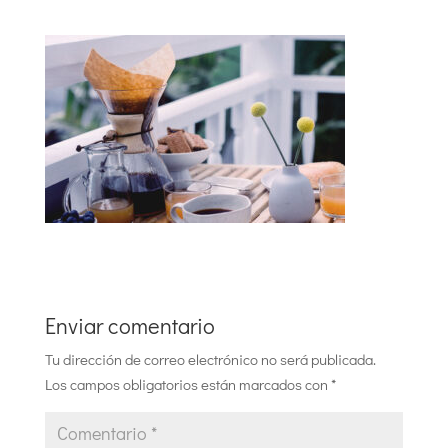
Enviar comentario
Tu dirección de correo electrónico no será publicada.
Los campos obligatorios están marcados con
*