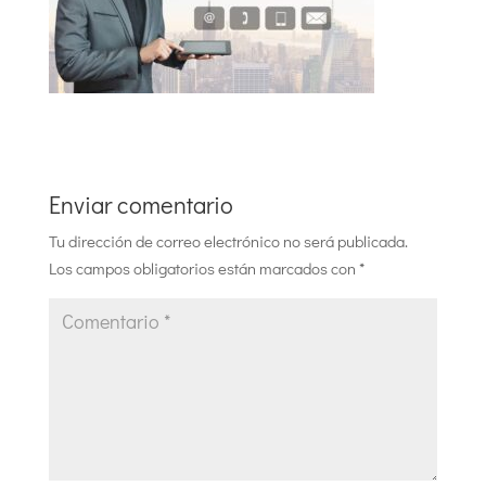
Enviar comentario
Tu dirección de correo electrónico no será publicada.
Los campos obligatorios están marcados con
*