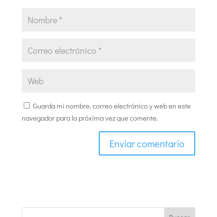
Guarda mi nombre, correo electrónico y web en este
navegador para la próxima vez que comente.