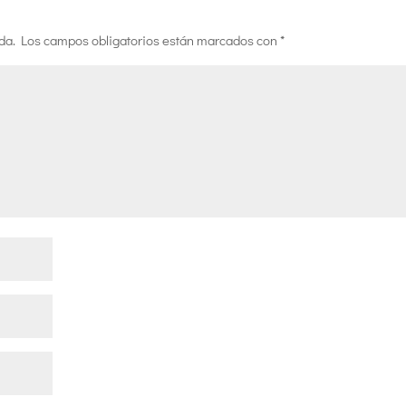
da.
Los campos obligatorios están marcados con
*