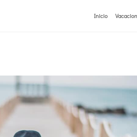
Inicio
Vacacion