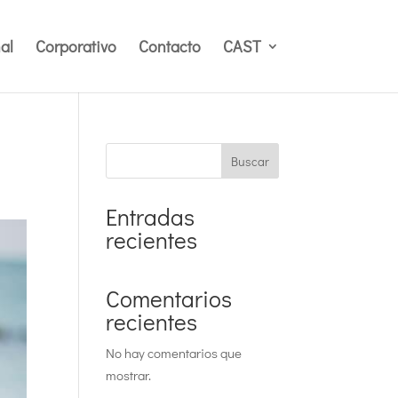
al
Corporativo
Contacto
CAST
Buscar
Entradas
recientes
Comentarios
recientes
No hay comentarios que
mostrar.