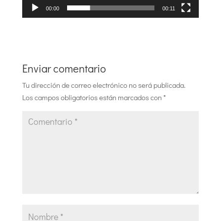
00:00
00:11
Enviar comentario
Tu dirección de correo electrónico no será publicada.
Los campos obligatorios están marcados con
*