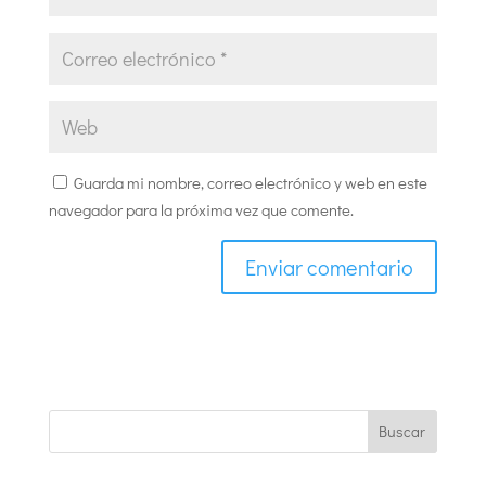
Guarda mi nombre, correo electrónico y web en este
navegador para la próxima vez que comente.
Buscar