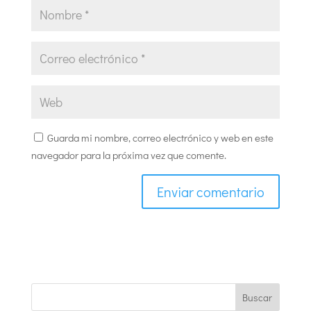
Guarda mi nombre, correo electrónico y web en este
navegador para la próxima vez que comente.
Buscar