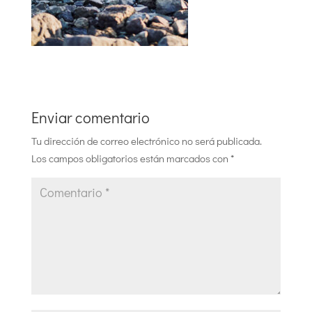
Enviar comentario
Tu dirección de correo electrónico no será publicada.
Los campos obligatorios están marcados con
*