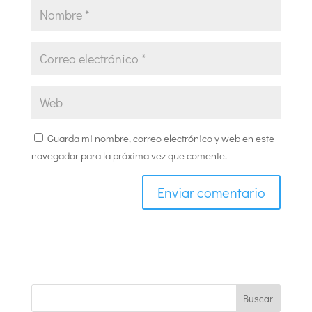
Guarda mi nombre, correo electrónico y web en este
navegador para la próxima vez que comente.
Buscar