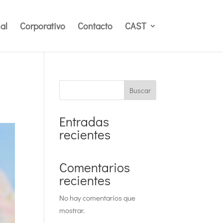
al
Corporativo
Contacto
CAST
Buscar
Entradas
recientes
Comentarios
recientes
No hay comentarios que
mostrar.