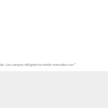
da.
Los campos obligatorios están marcados con
*