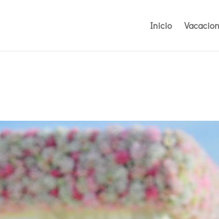
Inicio
Vacacion