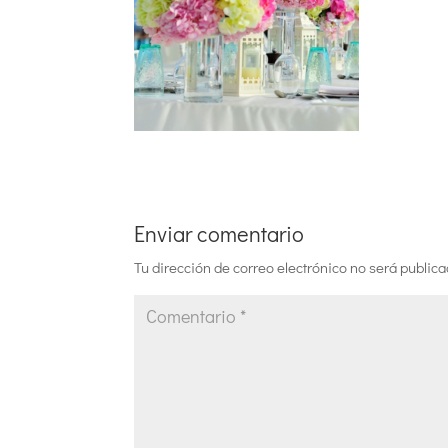
Enviar comentario
Tu dirección de correo electrónico no será publica