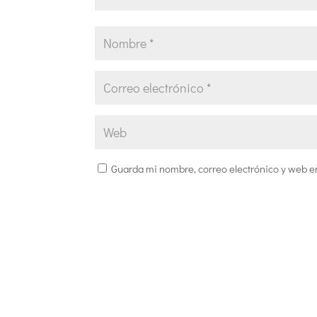
Guarda mi nombre, correo electrónico y web e